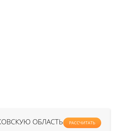
КОВСКУЮ ОБЛАСТЬ
РАССЧИТАТЬ