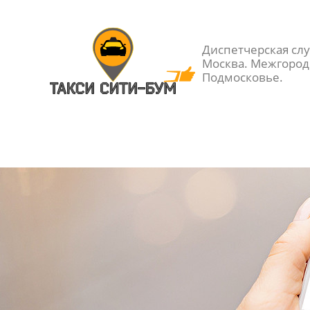
Диспетчерская слу
Москва. Межгород.
Подмосковье.