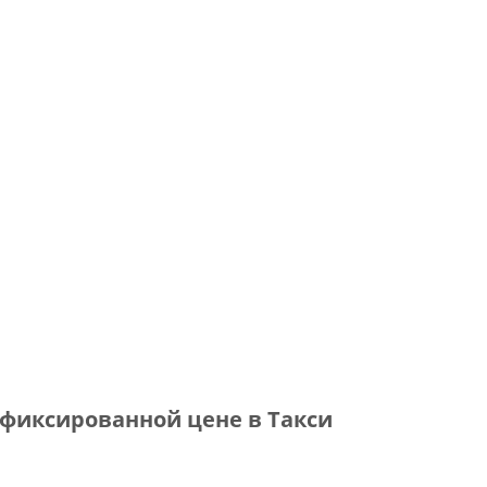
 фиксированной цене в Такси