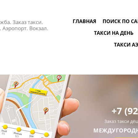
ГЛАВНАЯ
ПОИСК ПО СА
жба. Заказ такси.
 Аэропорт. Вокзал.
ТАКСИ НА ДЕНЬ
ТАКСИ А
+7 (9
Заказ такси дё
МЕЖДУГОРОДНЕ