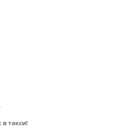
в такси!